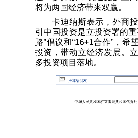
将为两国经济带来双赢。
卡迪纳斯表示，外商投资
引中国投资是立投资署的重
路”倡议和“16+1合作”
投资，带动立经济发展。
多投资项目落地。
推荐给朋友
中华人民共和国驻立陶宛共和国代办处 版权所有