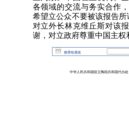
各领域的交流与务实合作
希望立公众不要被该报告所
对立外长林克维丘斯对该
谢，对立政府尊重中国主权
推荐给朋友
中华人民共和国驻立陶宛共和国代办处 版权所有