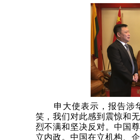
申大使表示，报告涉华
笑，我们对此感到震惊和
烈不满和坚决反对。中国
立内政。中国在立机构、