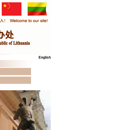
English