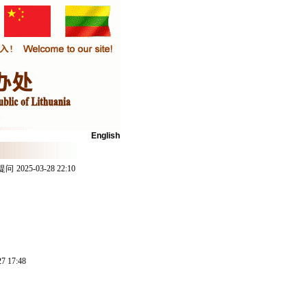
English
提问
2025-03-28 22:10
7 17:48