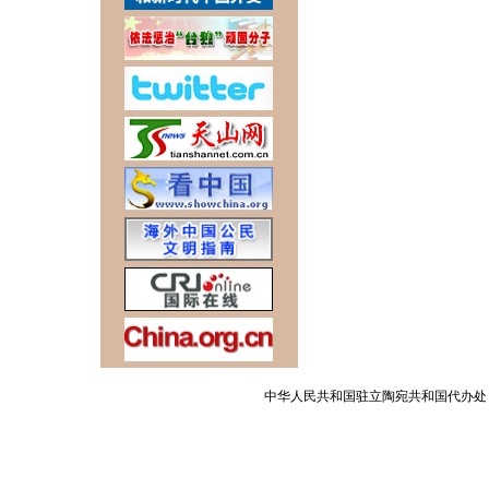
中华人民共和国驻立陶宛共和国代办处 版权所有